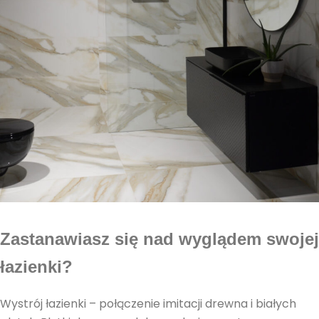
Zastanawiasz się nad wyglądem swojej
łazienki?
Wystrój łazienki – połączenie imitacji drewna i białych