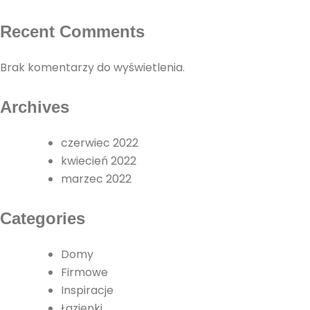
Recent Comments
Brak komentarzy do wyświetlenia.
Archives
czerwiec 2022
kwiecień 2022
marzec 2022
Categories
Domy
Firmowe
Inspiracje
Łazienki