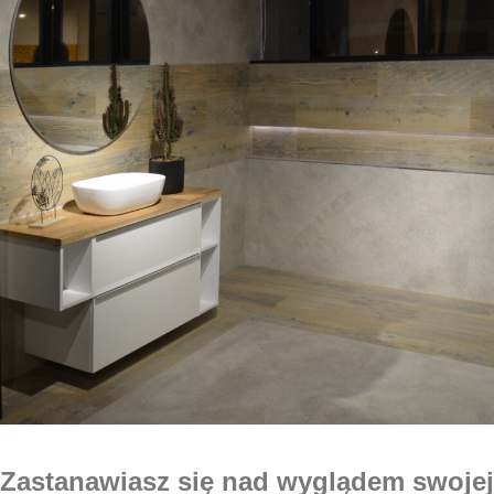
Zastanawiasz się nad wyglądem swojej