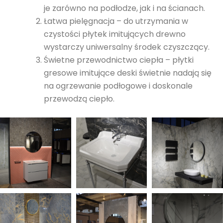
je zarówno na podłodze, jak i na ścianach.
Łatwa pielęgnacja – do utrzymania w
czystości płytek imitujących drewno
wystarczy uniwersalny środek czyszczący.
Świetne przewodnictwo ciepła – płytki
gresowe imitujące deski świetnie nadają się
na ogrzewanie podłogowe i doskonale
przewodzą ciepło.