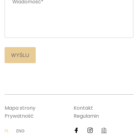
WYŚLIJ
Mapa strony
Kontakt
Prywatność
Regulamin
facebook
twitter
linkedin-
PL
ENG