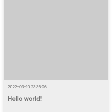
2022-03-10 23:36:06
Hello world!