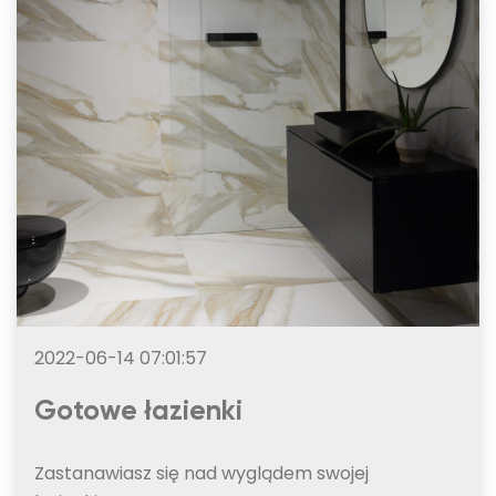
2022-06-14 07:01:57
Gotowe łazienki
Zastanawiasz się nad wyglądem swojej