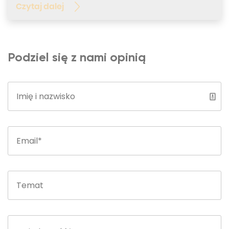
Czytaj dalej
Podziel się z nami opinią