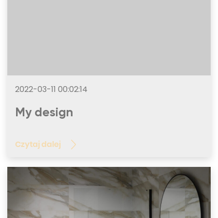
2022-03-11 00:02:14
My design
Czytaj dalej