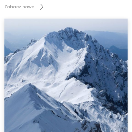
Zobacz nowe