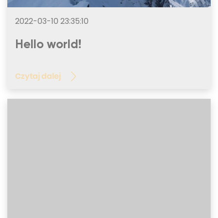
2022-03-10 23:35:10
Hello world!
Czytaj dalej