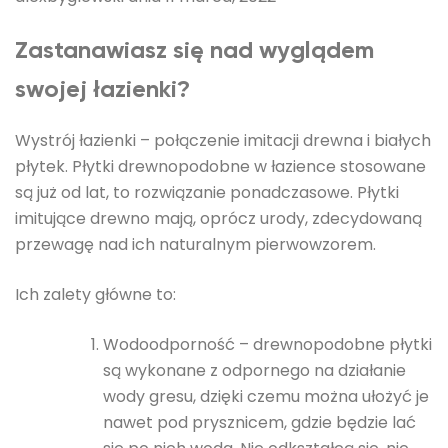
Zastanawiasz się nad wyglądem
swojej łazienki?
Wystrój łazienki – połączenie imitacji drewna i białych
płytek. Płytki drewnopodobne w łazience stosowane
są już od lat, to rozwiązanie ponadczasowe. Płytki
imitujące drewno mają, oprócz urody, zdecydowaną
przewagę nad ich naturalnym pierwowzorem.
Ich zalety główne to:
Wodoodporność – drewnopodobne płytki
są wykonane z odpornego na działanie
wody gresu, dzięki czemu można ułożyć je
nawet pod prysznicem, gdzie będzie lać