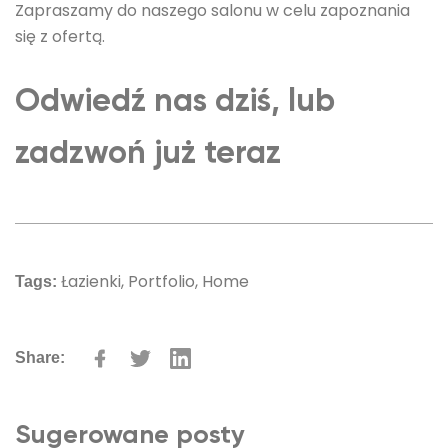
Zapraszamy do naszego salonu w celu zapoznania
się z ofertą.
Odwiedź nas dziś, lub
zadzwoń już teraz
Łazienki,
Portfolio,
Home
Tags:
Share:
Sugerowane posty