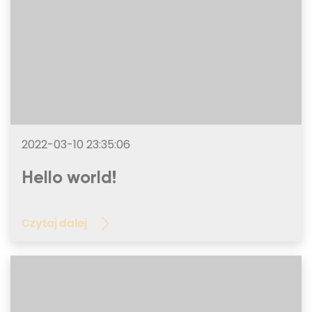
2022-03-10 23:35:06
Hello world!
Czytaj dalej