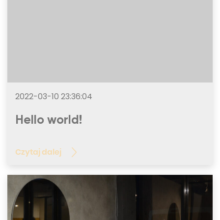
2022-03-10 23:36:04
Hello world!
Czytaj dalej