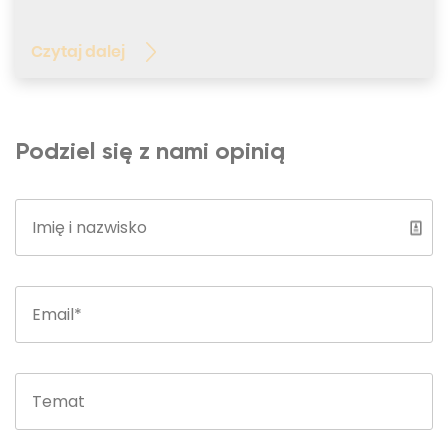
Czytaj dalej
Podziel się z nami opinią