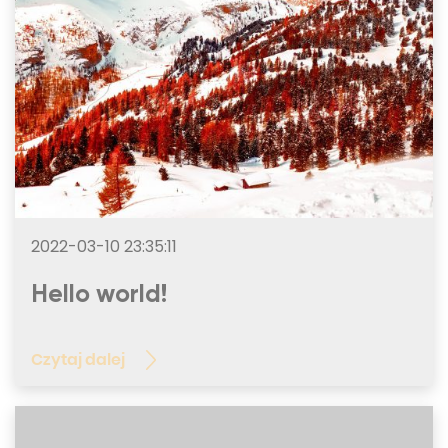
2022-03-10 23:35:11
Hello world!
Czytaj dalej