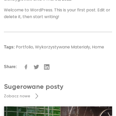
Welcome to WordPress. This is your first post. Edit or
delete it, then start writing!
Portfolio,
Wykorzystywane Materiały,
Home
Tags:
Share:
Sugerowane posty
Zobacz nowe