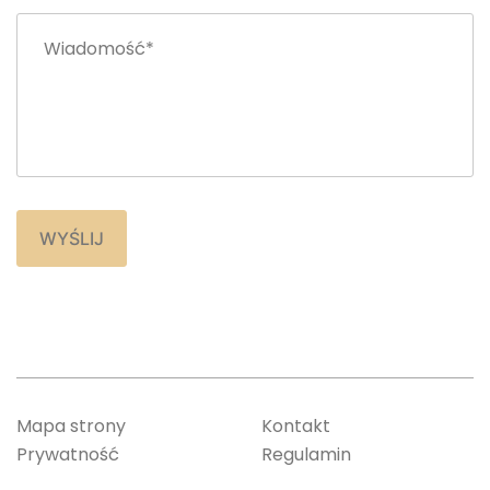
WYŚLIJ
Mapa strony
Kontakt
Prywatność
Regulamin