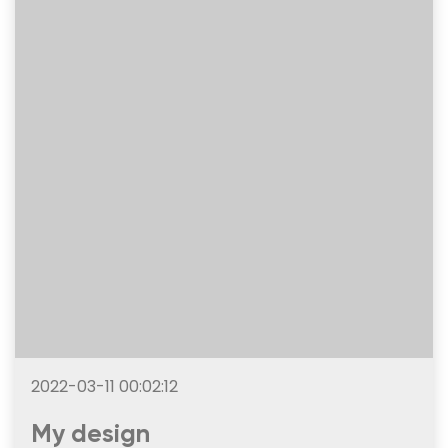
2022-03-11 00:02:12
My design