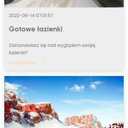
2022-06-14 07:01:57
Gotowe łazienki
Zastanawiasz się nad wyglądem swojej
łazienki?
Czytaj dalej