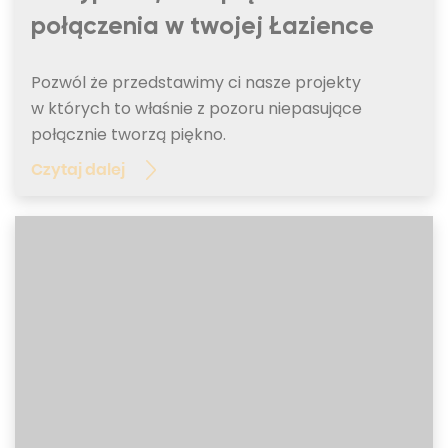
połączenia w twojej Łazience
Pozwól że przedstawimy ci nasze projekty
w których to właśnie z pozoru niepasujące
połącznie tworzą piękno.
Czytaj dalej