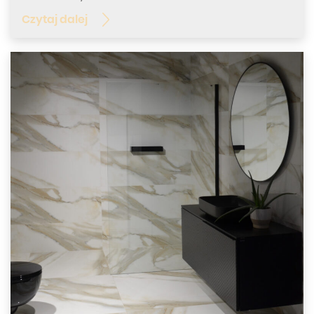
Czytaj dalej