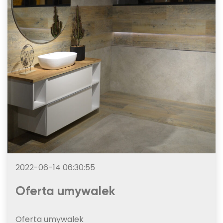
2022-06-14 06:30:55
Oferta umywalek
Oferta umywalek